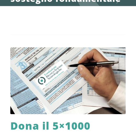
Dona il 5×1000