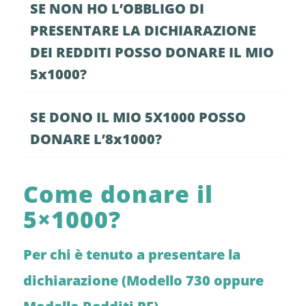
SE NON HO L’OBBLIGO DI
PRESENTARE LA DICHIARAZIONE
DEI REDDITI POSSO DONARE IL MIO
5x1000?
SE DONO IL MIO 5X1000 POSSO
DONARE L’8x1000?
Come donare il
5×1000?
Per chi è tenuto a presentare la
dichiarazione (Modello 730 oppure