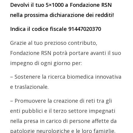
Devolvi il tuo 5×1000 a Fondazione RSN
nella prossima dichiarazione dei redditi!
Indica il codice fiscale 91447020370
Grazie al tuo prezioso contributo,
Fondazione RSN potrà portare avanti il suo
impegno di ogni giorno per:
– Sostenere la ricerca biomedica innovativa
e traslazionale.
– Promuovere la creazione di reti tra gli
enti pubblici e il terzo settore impegnati
nella presa in carico di persone affette da
patologie neurologiche e le loro famiglie.