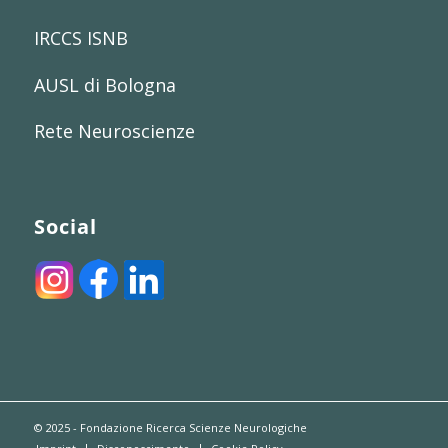
IRCCS ISNB
AUSL di Bologna
Rete Neuroscienze
Social
© 2025 - Fondazione Ricerca Scienze Neurologiche