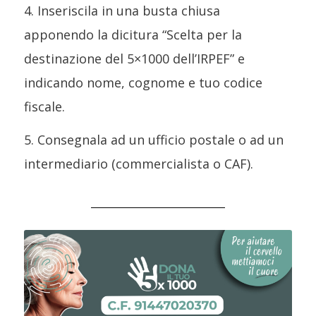
4. Inseriscila in una busta chiusa
apponendo la dicitura “Scelta per la
destinazione del 5×1000 dell’IRPEF” e
indicando nome, cognome e tuo codice
fiscale.
5. Consegnala ad un ufficio postale o ad un
intermediario (commercialista o CAF).