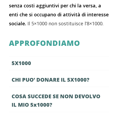
senza costi aggiuntivi per chi la versa, a
enti che si occupano di attività di interesse
sociale.
Il 5×1000 non sostituisce l’8×1000.
APPROFONDIAMO
5X1000
CHI PUO’ DONARE IL 5X1000?
COSA SUCCEDE SE NON DEVOLVO
IL MIO 5x1000?