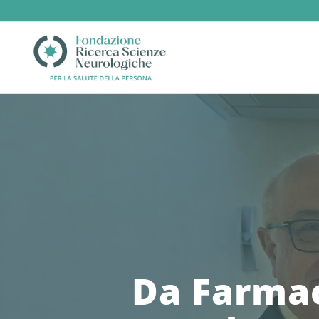
Da Farmac