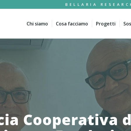
BELLARIA RESEARC
Chi siamo
Cosa facciamo
Progetti
Sos
ia Cooperativa d