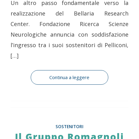
Un altro passo fondamentale verso la
realizzazione del Bellaria Research
Center. Fondazione Ricerca Scienze
Neurologiche annuncia con soddisfazione
l’ingresso tra i suoi sostenitori di Pelliconi,
[…]
Continua a leggere
SOSTENITORI
Il Gruppo Romagnoli