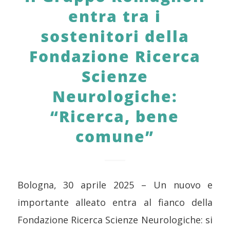
entra tra i
sostenitori della
Fondazione Ricerca
Scienze
Neurologiche:
“Ricerca, bene
comune”
Bologna, 30 aprile 2025 – Un nuovo e
importante alleato entra al fianco della
Fondazione Ricerca Scienze Neurologiche: si