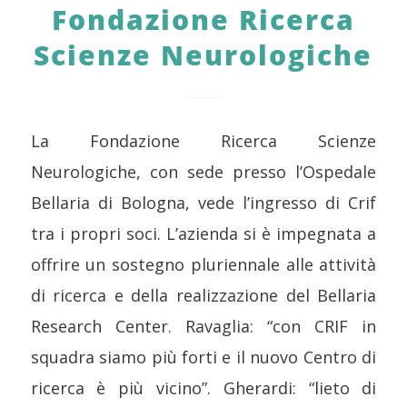
Fondazione Ricerca
Scienze Neurologiche
La Fondazione Ricerca Scienze
Neurologiche, con sede presso l’Ospedale
Bellaria di Bologna, vede l’ingresso di Crif
tra i propri soci. L’azienda si è impegnata a
offrire un sostegno pluriennale alle attività
di ricerca e della realizzazione del Bellaria
Research Center. Ravaglia: “con CRIF in
squadra siamo più forti e il nuovo Centro di
ricerca è più vicino”. Gherardi: “lieto di