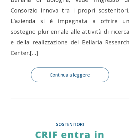
Consorzio Innova tra i propri sostenitori.
L’azienda si è impegnata a offrire un
sostegno pluriennale alle attività di ricerca
e della realizzazione del Bellaria Research
Center.[…]
Continua a leggere
SOSTENITORI
CRIF entra in