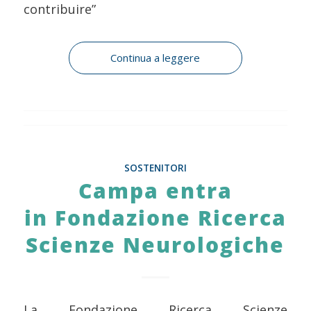
contribuire”
Continua a leggere
SOSTENITORI
Campa entra
in Fondazione Ricerca
Scienze Neurologiche
La Fondazione Ricerca Scienze