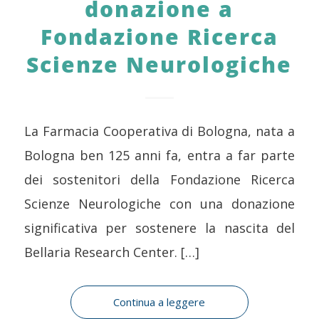
donazione a
Fondazione Ricerca
Scienze Neurologiche
La Farmacia Cooperativa di Bologna, nata a
Bologna ben 125 anni fa, entra a far parte
dei sostenitori della Fondazione Ricerca
Scienze Neurologiche con una donazione
significativa per sostenere la nascita del
Bellaria Research Center. […]
Continua a leggere