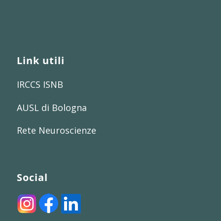
Link utili
IRCCS ISNB
AUSL di Bologna
Rete Neuroscienze
Social