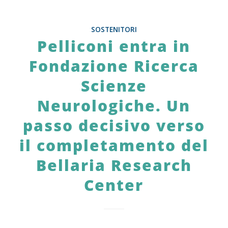
SOSTENITORI
Pelliconi entra in
Fondazione Ricerca
Scienze
Neurologiche. Un
passo decisivo verso
il completamento del
Bellaria Research
Center