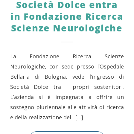
Società Dolce entra
in Fondazione Ricerca
Scienze Neurologiche
La Fondazione Ricerca Scienze
Neurologiche, con sede presso l’Ospedale
Bellaria di Bologna, vede l’ingresso di
Società Dolce tra i propri sostenitori.
L’azienda si è impegnata a offrire un
sostegno pluriennale alle attività di ricerca
e della realizzazione del . […]