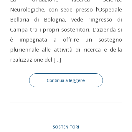
Neurologiche, con sede presso l’Ospedale
Bellaria di Bologna, vede l’ingresso di
Campa tra i propri sostenitori. L’azienda si
è impegnata a offrire un sostegno
pluriennale alle attività di ricerca e della
realizzazione del […]
Continua a leggere
SOSTENITORI