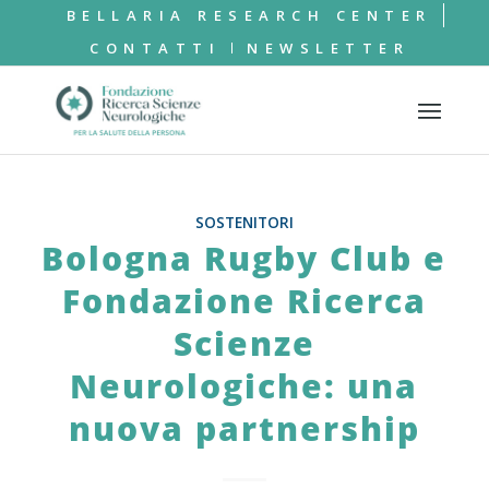
BELLARIA RESEARCH CENTER
CONTATTI
NEWSLETTER
SOSTENITORI
Bologna Rugby Club e
Fondazione Ricerca
Scienze
Neurologiche: una
nuova partnership