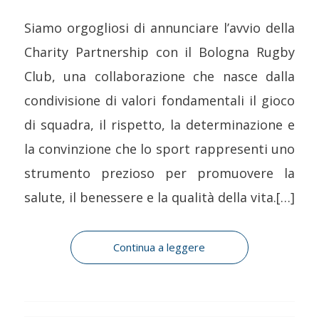
Siamo orgogliosi di annunciare l’avvio della
Charity Partnership con il Bologna Rugby
Club, una collaborazione che nasce dalla
condivisione di valori fondamentali il gioco
di squadra, il rispetto, la determinazione e
la convinzione che lo sport rappresenti uno
strumento prezioso per promuovere la
salute, il benessere e la qualità della vita.[…]
Continua a leggere