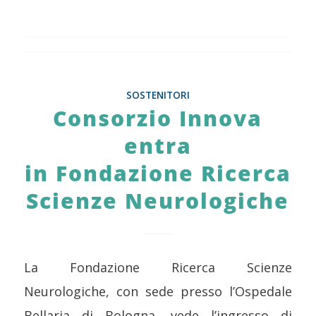
SOSTENITORI
Consorzio Innova
entra
in Fondazione Ricerca
Scienze Neurologiche
La Fondazione Ricerca Scienze
Neurologiche, con sede presso l’Ospedale
Bellaria di Bologna, vede l’ingresso di