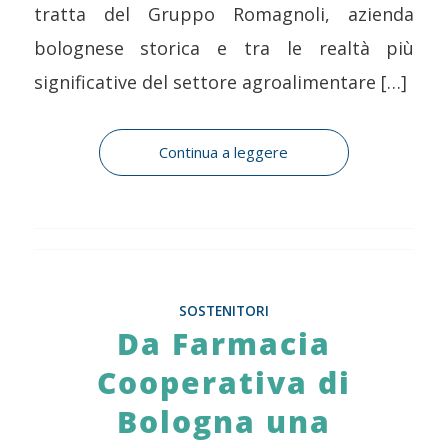
tratta del Gruppo Romagnoli, azienda
bolognese storica e tra le realtà più
significative del settore agroalimentare […]
Continua a leggere
SOSTENITORI
Da Farmacia
Cooperativa di
Bologna una