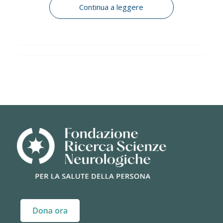
Continua a leggere