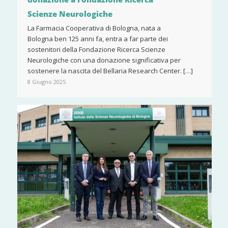
Scienze Neurologiche
La Farmacia Cooperativa di Bologna, nata a
Bologna ben 125 anni fa, entra a far parte dei
sostenitori della Fondazione Ricerca Scienze
Neurologiche con una donazione significativa per
sostenere la nascita del Bellaria Research Center. […]
8 Giugno 2025