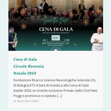
Cena di Gala
Circolo Bononia
Natale 2024
Fondazione Ricerca Scienze Neurologiche Azienda USL
di Bologna ETS è lieta di invitarLa alla Cena di Gala
Natale 2024, un evento esclusivo firmato dallo Chef Max
Poggi e promosso e ospitato […]
29 Novembre 2024