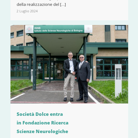
della realizzazione del […]
2 Luglio 2024
Società Dolce entra
in Fondazione Ricerca
Scienze Neurologiche