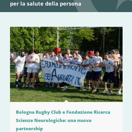
per la salute della persona
Bologna Rugby Club e Fondazione Ricerca
Scienze Neurologiche: una nuova
partnership