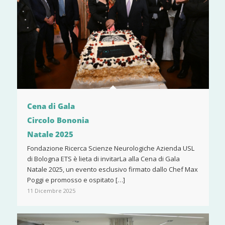
Cena di Gala
Circolo Bononia
Natale 2025
Fondazione Ricerca Scienze Neurologiche Azienda USL
di Bologna ETS è lieta di invitarLa alla Cena di Gala
Natale 2025, un evento esclusivo firmato dallo Chef Max
Poggi e promosso e ospitato […]
11 Dicembre 2025