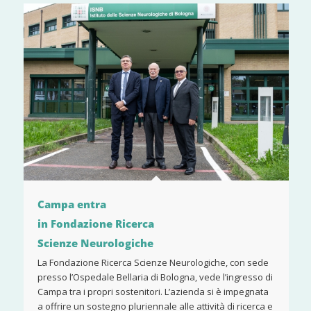
Campa entra
in Fondazione Ricerca
Scienze Neurologiche
La Fondazione Ricerca Scienze Neurologiche, con sede
presso l’Ospedale Bellaria di Bologna, vede l’ingresso di
Campa tra i propri sostenitori. L’azienda si è impegnata
a offrire un sostegno pluriennale alle attività di ricerca e