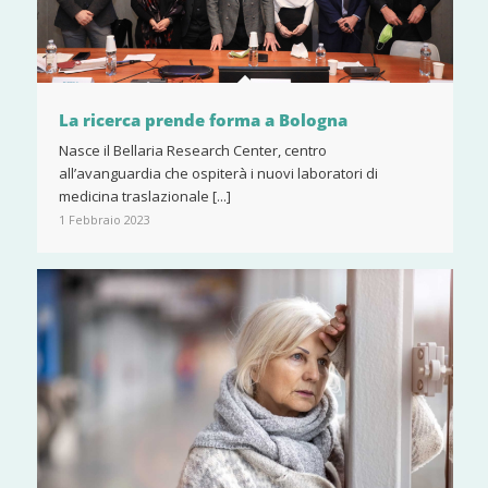
La ricerca prende forma a Bologna
Nasce il Bellaria Research Center, centro
all’avanguardia che ospiterà i nuovi laboratori di
medicina traslazionale [...]
1 Febbraio 2023