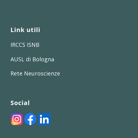
Link utili
IRCCS ISNB
AUSL di Bologna
Rete Neuroscienze
Social