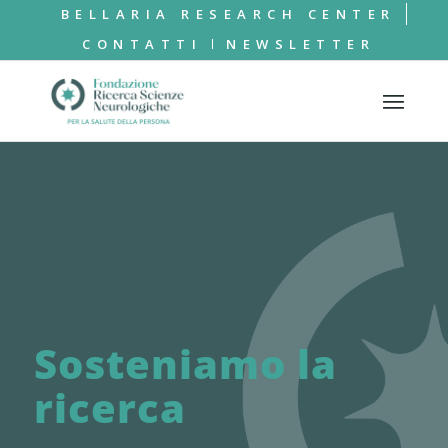
BELLARIA RESEARCH CENTER
CONTATTI
NEWSLETTER
Sosteniamo la
ricerca