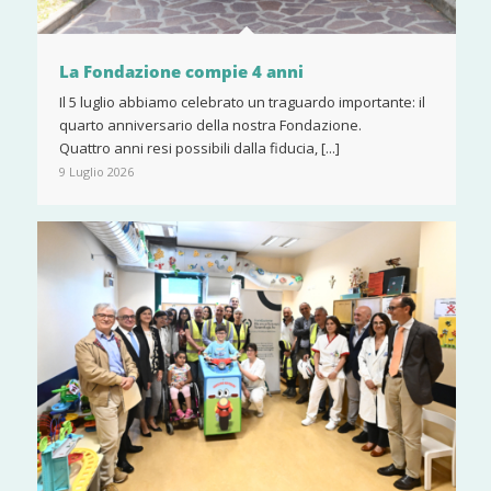
La Fondazione compie 4 anni
Il 5 luglio abbiamo celebrato un traguardo importante: il
quarto anniversario della nostra Fondazione.
Quattro anni resi possibili dalla fiducia, [...]
9 Luglio 2026