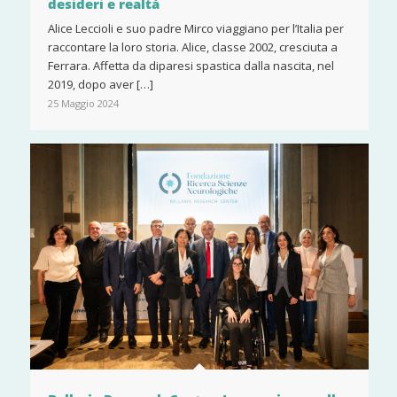
desideri e realtà
Alice Leccioli e suo padre Mirco viaggiano per l’Italia per
raccontare la loro storia. Alice, classe 2002, cresciuta a
Ferrara. Affetta da diparesi spastica dalla nascita, nel
2019, dopo aver […]
25 Maggio 2024