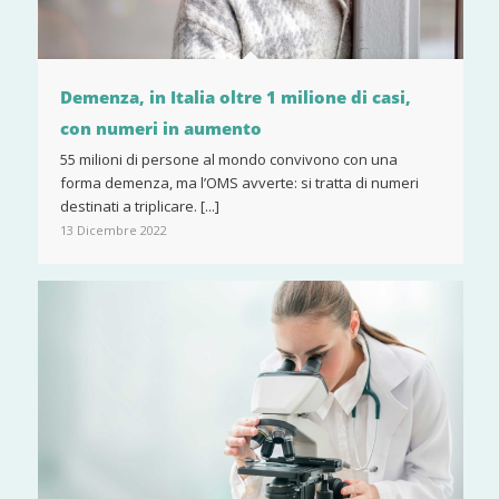
Demenza, in Italia oltre 1 milione di casi,
con numeri in aumento
55 milioni di persone al mondo convivono con una
forma demenza, ma l’OMS avverte: si tratta di numeri
destinati a triplicare. [...]
13 Dicembre 2022