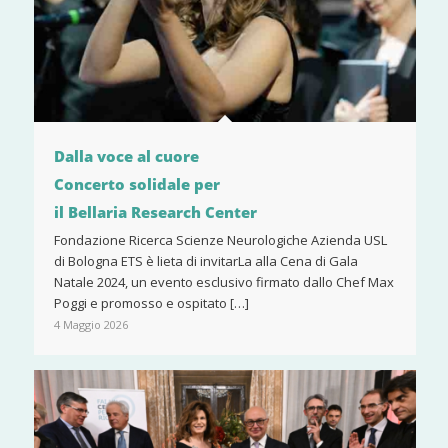
Dalla voce al cuore
Concerto solidale per
il Bellaria Research Center
Fondazione Ricerca Scienze Neurologiche Azienda USL
di Bologna ETS è lieta di invitarLa alla Cena di Gala
Natale 2024, un evento esclusivo firmato dallo Chef Max
Poggi e promosso e ospitato […]
4 Maggio 2026