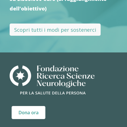
dell’obiettivo)
Scopri tutti i modi per sostenerci