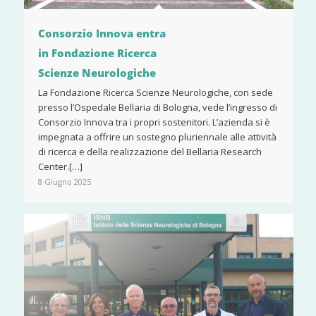
Consorzio Innova entra
in Fondazione Ricerca
Scienze Neurologiche
La Fondazione Ricerca Scienze Neurologiche, con sede
presso l’Ospedale Bellaria di Bologna, vede l’ingresso di
Consorzio Innova tra i propri sostenitori. L’azienda si è
impegnata a offrire un sostegno pluriennale alle attività
di ricerca e della realizzazione del Bellaria Research
Center.[…]
8 Giugno 2025