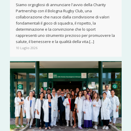
Siamo orgogliosi di annunciare l'avvio della Charity
Partnership con il Bologna Rugby Club, una
collaborazione che nasce dalla condivisione di valori
fondamentali il gioco di squadra, il rispetto, la
determinazione e la convinzione che lo sport
rappresenti uno strumento prezioso per promuovere la
salute, il benessere e la qualità della vita.[...]
10 Luglio 2026