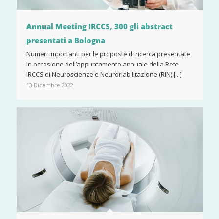
Annual Meeting IRCCS, 300 gli abstract
presentati a Bologna
Numeri importanti per le proposte di ricerca presentate
in occasione dell’appuntamento annuale della Rete
IRCCS di Neuroscienze e Neuroriabilitazione (RIN) [...]
13 Dicembre 2022