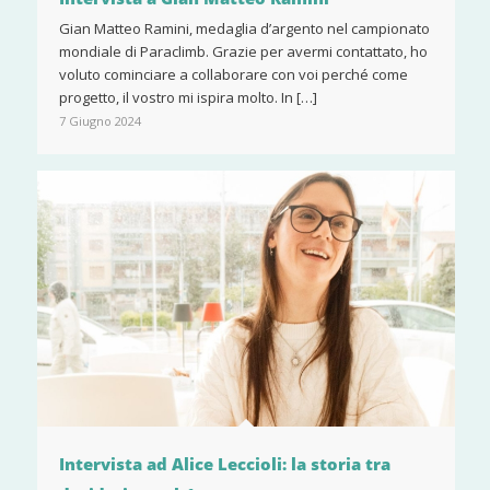
Gian Matteo Ramini, medaglia d’argento nel campionato
mondiale di Paraclimb. Grazie per avermi contattato, ho
voluto cominciare a collaborare con voi perché come
progetto, il vostro mi ispira molto. In […]
7 Giugno 2024
Intervista ad Alice Leccioli: la storia tra